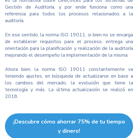
es la normativa sobre Directrices para los Sistemas de
Gestión de Auditoría, y por ende funciona como una
referencia para todos los procesos relacionados a la
auditoría.
En ese sentido, la norma ISO 19011, si bien no se encarga
de establecer requisitos para el proceso, entrega una
orientación para la planificación y realización de la auditoría
mejorando el desempeño la implementación de la misma.
Ahora bien, la norma ISO 19011 constantemente va
teniendo ajustes, en búsqueda de actualizarse en base a
los cambios del mercado, la evolución que tiene la
tecnología y más. La última actualización se realizó en
2018.
¡Descubre cómo ahorrar 75% de tu tiempo
y dinero!