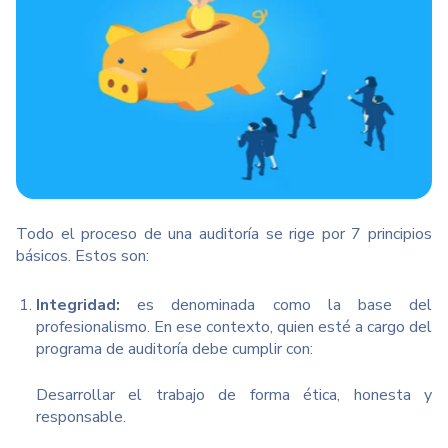
Todo el proceso de una auditoría se rige por 7 principios
básicos. Estos son:
Integridad:
es denominada como la base del
profesionalismo. En ese contexto, quien esté a cargo del
programa de auditoría debe cumplir con:
Desarrollar el trabajo de forma ética, honesta y
responsable.