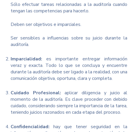
Sólo efectuar tareas relacionadas a la auditoría cuando
tengan las competencias para hacerlo.
Deben ser objetivos e imparciales.
Ser sensibles a influencias sobre su juicio durante la
auditoría.
Imparcialidad:
es importante entregar información
veraz y exacta. Todo lo que se concluya y encuentre
durante la auditoría debe ser ligado a la realidad, con una
comunicación objetiva, oportuna, clara y completa.
Cuidado Profesional:
aplicar diligencia y juicio al
momento de la auditoría. Es clave proceder con debido
cuidado, considerando siempre la importancia de la tarea,
teniendo juicios razonados en cada etapa del proceso.
Confidencialidad:
hay que tener seguridad en la