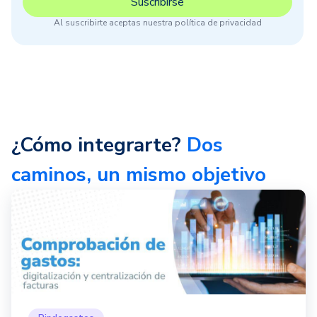
Al suscribirte aceptas nuestra política de privacidad
¿Cómo integrarte?
Dos
caminos, un mismo objetivo