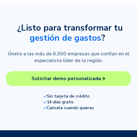
¿Listo para transformar tu
gestión de gastos
?
Únete a las más de 6.000 empresas que confían en el
especialista líder de la región.
Solicitar demo personalizada
Sin tarjeta de crédito
14 días gratis
Cancela cuando quieras