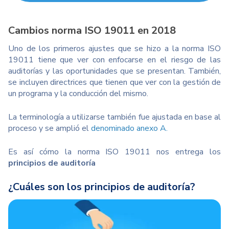
Cambios norma ISO 19011 en 2018
Uno de los primeros ajustes que se hizo a la norma ISO
19011 tiene que ver con enfocarse en el riesgo de las
auditorías y las oportunidades que se presentan. También,
se incluyen directrices que tienen que ver con la gestión de
un programa y la conducción del mismo.
La terminología a utilizarse también fue ajustada en base al
proceso y se amplió el
denominado anexo A
.
Es así cómo la norma ISO 19011 nos entrega los
principios de auditoría
¿Cuáles son los principios de auditoría?