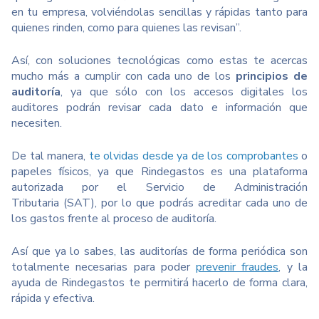
en tu empresa, volviéndolas sencillas y rápidas tanto para
quienes rinden, como para quienes las revisan”.
Así, con soluciones tecnológicas como estas te acercas
mucho más a cumplir con cada uno de los
principios de
auditoría
, ya que sólo con los accesos digitales los
auditores podrán revisar cada dato e información que
necesiten.
De tal manera,
te olvidas desde ya de los comprobantes
o
papeles físicos, ya que
Rindegastos
es una plataforma
autorizada por el Servicio de Administración
Tributaria (SAT), por lo que podrás acreditar cada uno de
los gastos frente al proceso de auditoría.
Así que ya lo sabes, las auditorías de forma periódica son
totalmente necesarias para poder
prevenir fraudes
, y la
ayuda de
Rindegastos
te permitirá hacerlo de forma clara,
rápida y efectiva.