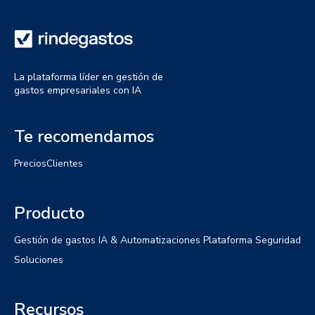
La plataforma líder en gestión de
gastos empresariales con IA
Te recomendamos
Precios
Clientes
Producto
Gestión de gastos
IA & Automatizaciones
Plataforma
Seguridad
Soluciones
Recursos