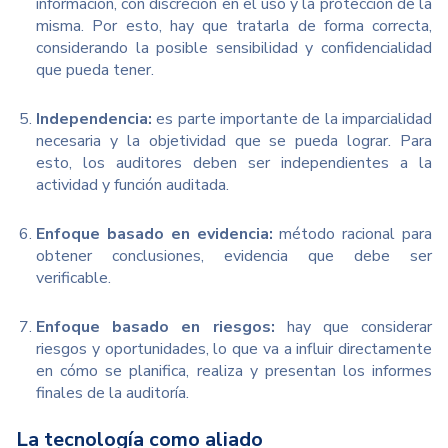
información, con discreción en el uso y la protección de la
misma. Por esto, hay que tratarla de forma correcta,
considerando la posible sensibilidad y confidencialidad
que pueda tener.
Independencia:
es parte importante de la imparcialidad
necesaria y la objetividad que se pueda lograr. Para
esto, los auditores deben ser independientes a la
actividad y función auditada.
Enfoque basado en evidencia:
método racional para
obtener conclusiones, evidencia que debe ser
verificable.
Enfoque basado en riesgos:
hay que considerar
riesgos y oportunidades, lo que va a influir directamente
en cómo se planifica, realiza y presentan los informes
finales de la auditoría.
La tecnología como aliado