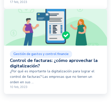
17 feb, 2023
Gestión de gastos y control financie
Control de facturas: ¿cómo aprovechar la
digitalización?
¿Por qué es importante la digitalización para lograr el
control de facturas? Las empresas que no tienen un
orden en sus ...
10 feb, 2023