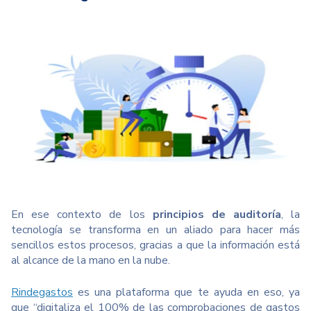
En ese contexto de los
principios de auditoría
, la
tecnología se transforma en un aliado para hacer más
sencillos estos procesos, gracias a que la información está
al alcance de la mano en la nube.
Rindegastos
es una plataforma que te ayuda en eso, ya
que “digitaliza el 100% de las comprobaciones de gastos