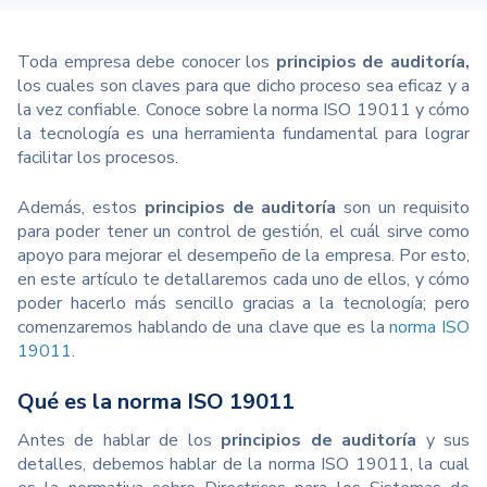
Toda empresa debe conocer los
principios de auditoría,
los cuales son claves para que dicho proceso sea eficaz y a
la vez confiable.
Conoce sobre la norma ISO 19011 y cómo
la tecnología es una herramienta fundamental para lograr
facilitar los procesos.
Además, estos
principios de auditoría
son un requisito
para poder tener un control de gestión, el cuál sirve como
apoyo para mejorar el desempeño de la empresa. Por esto,
en este artículo te detallaremos cada uno de ellos, y cómo
poder hacerlo más sencillo gracias a la tecnología; pero
comenzaremos hablando de una clave que es la
norma ISO
19011
.
Qué es la norma ISO 19011
Antes de hablar de los
principios de auditoría
y sus
detalles, debemos hablar de la norma ISO 19011, la cual