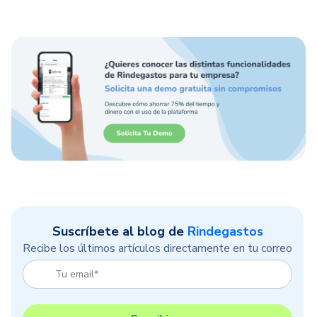
Suscríbete al blog de
Rindegastos
Recibe los últimos artículos directamente en tu correo