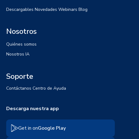
Descargables
Novedades
Webinars
Blog
Nosotros
Quiénes somos
Nosotros IA
Soporte
Contáctanos
Centro de Ayuda
Descarga nuestra app
Get in on
Google Play