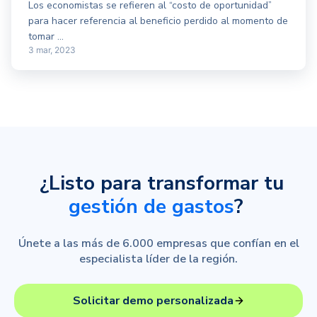
Los economistas se refieren al “costo de oportunidad”
para hacer referencia al beneficio perdido al momento de
tomar ...
3 mar, 2023
¿Listo para transformar tu
gestión de gastos
?
Únete a las más de 6.000 empresas que confían en el
especialista líder de la región.
Solicitar demo personalizada