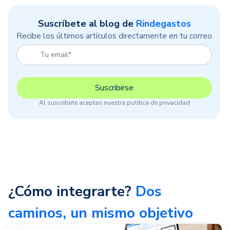
Suscríbete al blog de
Rindegastos
Recibe los últimos artículos directamente en tu correo
Al suscribirte aceptas nuestra política de privacidad
¿Cómo integrarte?
Dos
caminos, un mismo objetivo