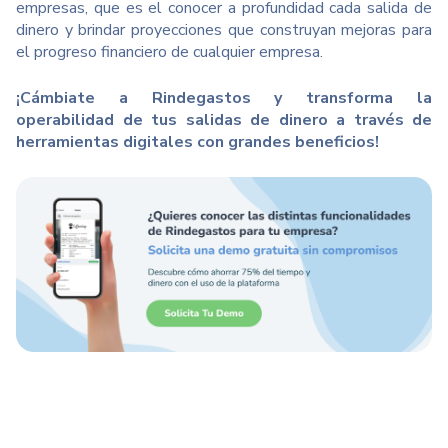
empresas, que es el conocer a profundidad cada salida de
dinero y brindar proyecciones que construyan mejoras para
el progreso financiero de cualquier empresa.
¡Cámbiate a Rindegastos y transforma la
operabilidad de tus salidas de dinero a través de
herramientas digitales con grandes beneficios!