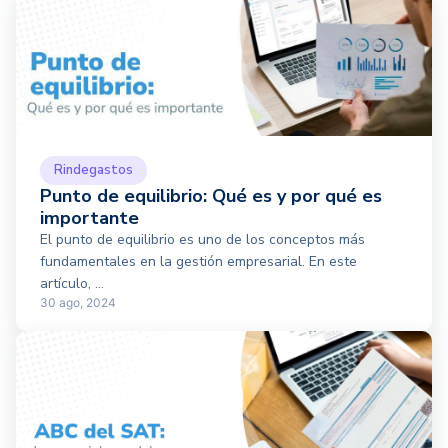
Rindegastos
Punto de equilibrio: Qué es y por qué es
importante
El punto de equilibrio es uno de los conceptos más
fundamentales en la gestión empresarial. En este
artículo, ...
30 ago, 2024