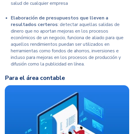
salud de cualquier empresa
Elaboración de presupuestos que lleven a
resultados certeros
: detectar aquellas salidas de
dinero que no aportan mejoras en los procesos
económicos de un negocio, funciona de aliado para que
aquellos rendimientos puedan ser utilizados en
herramientas como fondos de ahorros, inversiones e
incluso para mejoras en los procesos de producción y
difusión como la publicidad en línea.
Para el área contable