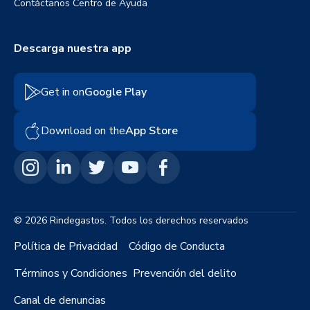
Contáctanos
Centro de Ayuda
Descarga nuestra app
Get in on
Google Play
Download on the
App Store
© 2026 Rindegastos. Todos los derechos reservados
Política de Privacidad
Código de Conducta
Términos y Condiciones
Prevención del delito
Canal de denuncias