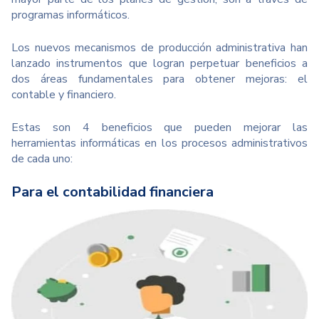
programas informáticos.
Los nuevos mecanismos de producción administrativa han
lanzado instrumentos que logran perpetuar beneficios a
dos áreas fundamentales para obtener mejoras: el
contable y financiero.
Estas son 4 beneficios que pueden mejorar las
herramientas informáticas en los procesos administrativos
de cada uno:
Para el contabilidad financiera