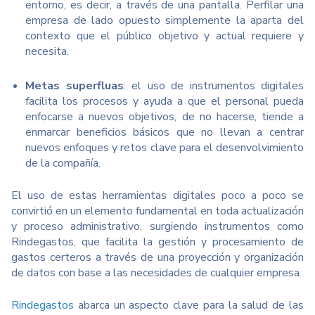
entorno, es decir, a través de una pantalla. Perfilar una
empresa de lado opuesto simplemente la aparta del
contexto que el público objetivo y actual requiere y
necesita.
Metas superfluas
: el uso de instrumentos digitales
facilita los procesos y ayuda a que el personal pueda
enfocarse a nuevos objetivos, de no hacerse, tiende a
enmarcar beneficios básicos que no llevan a centrar
nuevos enfoques y retos clave para el desenvolvimiento
de la compañía.
El uso de estas herramientas digitales poco a poco se
convirtió en un elemento fundamental en toda actualización
y proceso administrativo, surgiendo instrumentos como
Rindegastos, que facilita la gestión y procesamiento de
gastos certeros a través de una proyección y organización
de datos con base a las necesidades de cualquier empresa.
Rindegastos
abarca un aspecto clave para la salud de las