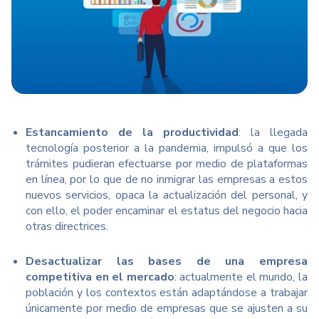
Estancamiento de la productividad
: la llegada
tecnología posterior a la pandemia, impulsó a que los
trámites pudieran efectuarse por medio de plataformas
en línea, por lo que de no inmigrar las empresas a estos
nuevos servicios, opaca la actualización del personal, y
con ello, el poder encaminar el estatus del negocio hacia
otras directrices.
Desactualizar las bases de una empresa
competitiva en el mercado
: actualmente el mundo, la
población y los contextos están adaptándose a trabajar
únicamente por medio de empresas que se ajusten a su