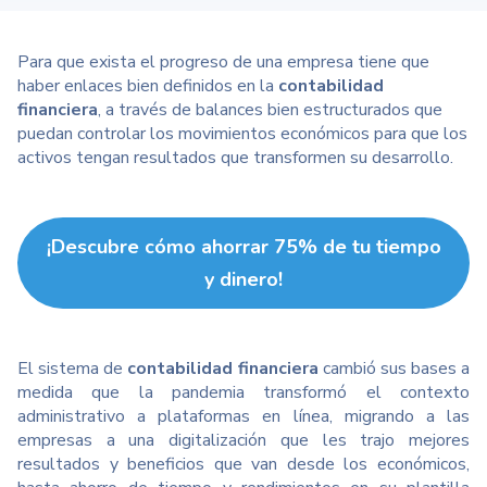
Para que exista el progreso de una empresa tiene que
haber enlaces bien definidos en la
contabilidad
financiera
, a través de balances bien estructurados que
puedan controlar los movimientos económicos para que los
activos tengan resultados que transformen su desarrollo.
¡Descubre cómo ahorrar 75% de tu tiempo
y dinero!
El sistema de
contabilidad financiera
cambió sus bases a
medida que la pandemia transformó el contexto
administrativo a plataformas en línea, migrando a las
empresas a una digitalización que les trajo mejores
resultados y beneficios que van desde los económicos,