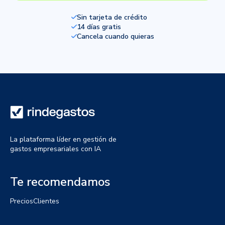
Sin tarjeta de crédito
14 días gratis
Cancela cuando quieras
La plataforma líder en gestión de
gastos empresariales con IA
Te recomendamos
Precios
Clientes