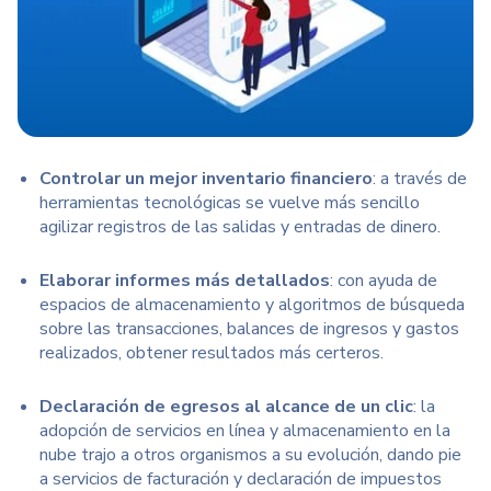
Controlar un mejor inventario financiero
: a través de
herramientas tecnológicas se vuelve más sencillo
agilizar registros de las salidas y entradas de dinero.
Elaborar informes más detallados
: con ayuda de
espacios de almacenamiento y algoritmos de búsqueda
sobre las transacciones, balances de ingresos y gastos
realizados, obtener resultados más certeros.
Declaración de egresos al alcance de un clic
: la
adopción de servicios en línea y almacenamiento en la
nube trajo a otros organismos a su evolución, dando pie
a servicios de facturación y declaración de impuestos