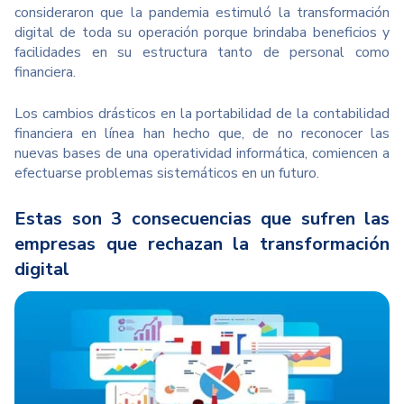
consideraron que la pandemia estimuló la transformación
digital de toda su operación porque brindaba beneficios y
facilidades en su estructura tanto de personal como
financiera.
Los cambios drásticos en la portabilidad de la contabilidad
financiera en línea han hecho que, de no reconocer las
nuevas bases de una operatividad informática, comiencen a
efectuarse problemas sistemáticos en un futuro.
Estas son 3 consecuencias que sufren las
empresas que rechazan la transformación
digital