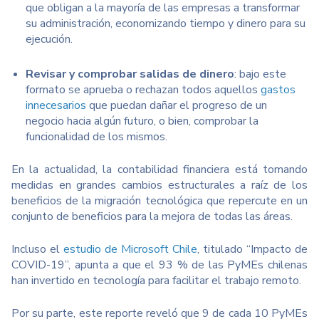
que obligan a la mayoría de las empresas a transformar
su administración, economizando tiempo y dinero para su
ejecución.
Revisar y comprobar salidas de dinero
: bajo este
formato se aprueba o rechazan todos aquellos
gastos
innecesarios
que puedan dañar el progreso de un
negocio hacia algún futuro, o bien, comprobar la
funcionalidad de los mismos.
En la actualidad, la contabilidad financiera está tomando
medidas en grandes cambios estructurales a raíz de los
beneficios de la migración tecnológica que repercute en un
conjunto de beneficios para la mejora de todas las áreas.
Incluso el
estudio de Microsoft Chile
, titulado “Impacto de
COVID-19”, apunta a que el 93 % de las PyMEs chilenas
han invertido en tecnología para facilitar el trabajo remoto.
Por su parte, este reporte reveló que 9 de cada 10 PyMEs