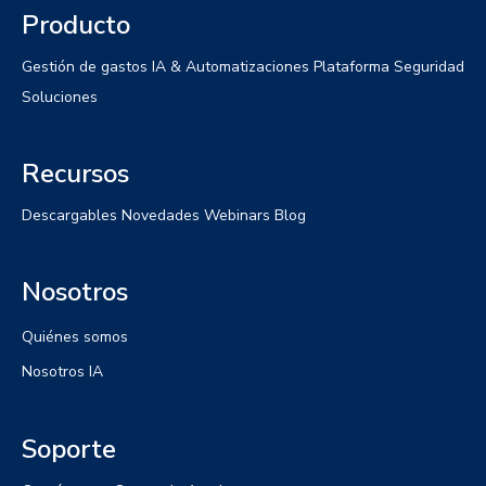
Producto
Gestión de gastos
IA & Automatizaciones
Plataforma
Seguridad
Soluciones
Recursos
Descargables
Novedades
Webinars
Blog
Nosotros
Quiénes somos
Nosotros IA
Soporte