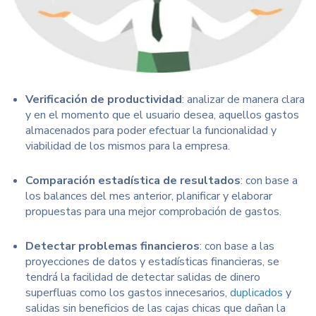
Verificación de productividad
: analizar de manera clara
y en el momento que el usuario desea, aquellos gastos
almacenados para poder efectuar la funcionalidad y
viabilidad de los mismos para la empresa.
Comparación estadística de resultados
: con base a
los balances del mes anterior, planificar y elaborar
propuestas para una mejor comprobación de gastos.
Detectar problemas financieros
: con base a las
proyecciones de datos y estadísticas financieras, se
tendrá la facilidad de detectar salidas de dinero
superfluas como los gastos innecesarios,
duplicados
y
salidas sin beneficios de las cajas chicas que dañan la