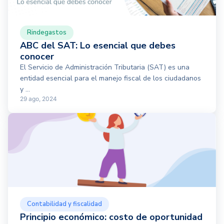
Rindegastos
ABC del SAT: Lo esencial que debes
conocer
El Servicio de Administración Tributaria (SAT) es una
entidad esencial para el manejo fiscal de los ciudadanos
y ...
29 ago, 2024
Contabilidad y fiscalidad
Principio económico: costo de oportunidad