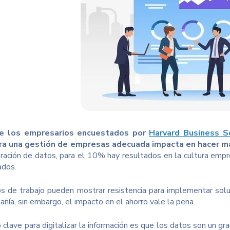
e los empresarios encuestados por
Harvard Business S
ara una gestión de empresas adecuada impacta en hacer m
tración de datos, para el 10% hay resultados en la cultura empr
ados.
s de trabajo pueden mostrar resistencia para implementar solu
ñía, sin embargo, el impacto en el ahorro vale la pena.
clave para digitalizar la información es que los datos son un gra