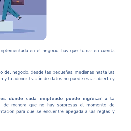
implementada en el negocio, hay que tomar en cuenta
o del negocio, desde las pequeñas, medianas hasta las
 y la administración de datos no puede estar abierta y
es donde cada empleado puede ingresar a la
, de manera que no hay sorpresas al momento de
tación para que se encuentre apegada a las reglas y