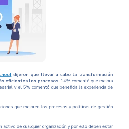
chool
dijeron que llevar a cabo la transformación
ás eficientes los procesos
, 14% comentó que mejora
esarial y el 5% comentó que beneficia la experiencia de
ciones que mejoren los procesos y políticas de gestión
n activo de cualquier organización y por ello deben estar