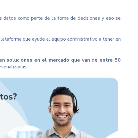
os datos como parte de la toma de decisiones y eso se
ataforma que ayude al equipo administrativo a tener en
en soluciones en el mercado que van de entre 50
ersonalizadas.