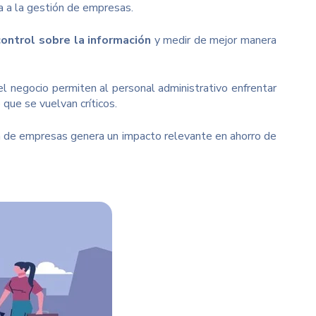
a a la gestión de empresas.
ontrol sobre la información
y medir de mejor manera
el negocio permiten al personal administrativo enfrentar
que se vuelvan críticos.
ón de empresas genera un impacto relevante en ahorro de