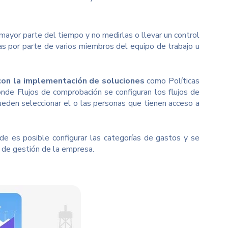
mayor parte del tiempo y no medirlas o llevar un control
eas por parte de varios miembros del equipo de trabajo u
con la
implementación de soluciones
como Políticas
nde Flujos de comprobación se configuran los flujos de
pueden seleccionar el o las personas que tienen acceso a
e es posible configurar las categorías de gastos y se
 de gestión de la empresa.