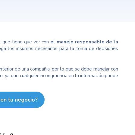
l que tiene que ver con
el manejo responsable de la
rega los insumos necesarios para la toma de decisiones
 interior de una compañía, por lo que se debe manejar con
o, ya que cualquier incongruencia en la información puede
en tu negocio?