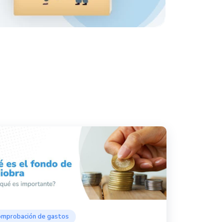
mprobación de gastos