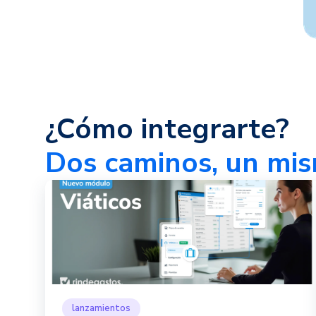
¿Cómo integrarte?
Dos caminos, un mis
lanzamientos