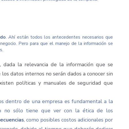
ado
. Ahí están todos los antecedentes necesarios que
 negocio. Pero para que el manejo de la información se
s.
 dada la relevancia de la información que se
 los datos internos no serán dados a conocer sin
xisten políticas y manuales de seguridad que
os dentro de una empresa es fundamental a la
o no sólo tiene que ver con la ética de los
secuencias
, como posibles costos adicionales por