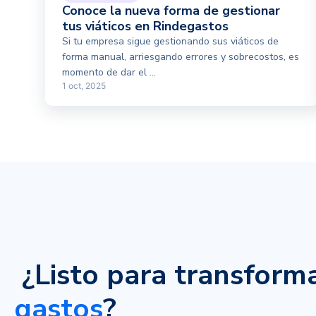
Conoce la nueva forma de gestionar
tus viáticos en Rindegastos
Si tu empresa sigue gestionando sus viáticos de
forma manual, arriesgando errores y sobrecostos, es
momento de dar el ...
1 oct, 2025
¿Listo para transform
gastos
?