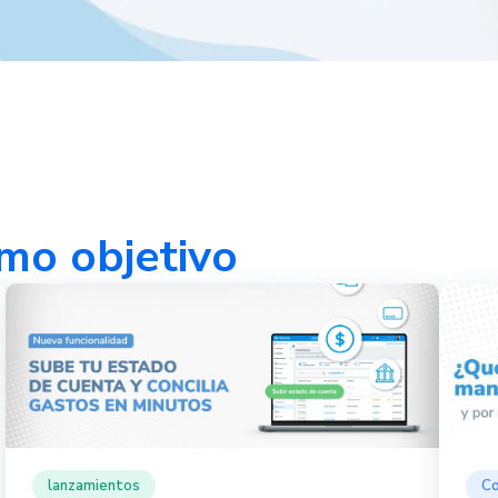
mo objetivo
lanzamientos
Co