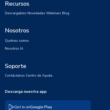
Recursos
Descargables
Novedades
Webinars
Blog
Nosotros
Quiénes somos
Nosotros IA
Soporte
Contáctanos
Centro de Ayuda
Descarga nuestra app
Get in on
Google Play