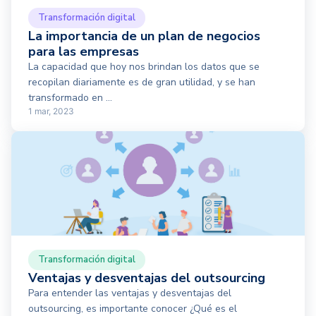
Transformación digital
La importancia de un plan de negocios
para las empresas
La capacidad que hoy nos brindan los datos que se
recopilan diariamente es de gran utilidad, y se han
transformado en ...
1 mar, 2023
Transformación digital
Ventajas y desventajas del outsourcing
Para entender las ventajas y desventajas del
outsourcing, es importante conocer ¿Qué es el