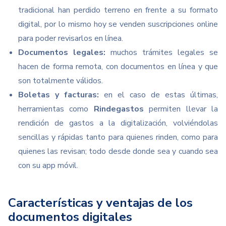
tradicional han perdido terreno en frente a su formato
digital, por lo mismo hoy se venden suscripciones online
para poder revisarlos en línea.
Documentos legales:
muchos trámites legales se
hacen de forma remota, con documentos en línea y que
son totalmente válidos.
Boletas y facturas:
en el caso de estas últimas,
herramientas como
Rindegastos
permiten llevar la
rendición de gastos a la digitalización, volviéndolas
sencillas y rápidas tanto para quienes rinden, como para
quienes las revisan; todo desde donde sea y cuando sea
con su app móvil.
Características y ventajas de los
documentos digitales