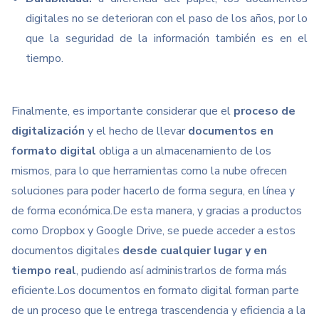
digitales no se deterioran con el paso de los años, por lo
que la seguridad de la información también es en el
tiempo.
Finalmente, es importante considerar que el
proceso de
digitalización
y el hecho de llevar
documentos en
formato digital
obliga a un almacenamiento de los
mismos, para lo que herramientas como la nube ofrecen
soluciones para poder hacerlo de forma segura, en línea y
de forma económica.
De esta manera, y gracias a productos
como Dropbox y Google Drive, se puede acceder a estos
documentos digitales
desde cualquier lugar y en
tiempo real
, pudiendo así administrarlos de forma más
eficiente.
Los documentos en formato digital forman parte
de un proceso que le entrega trascendencia y eficiencia a la