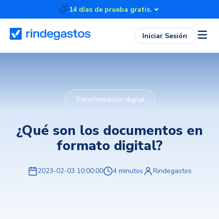
14 días de prueba gratis.
Iniciar Sesión
Transformación digital
¿Qué son los documentos en
formato digital?
2023-02-03 10:00:00
4 minutos
Rindegastos