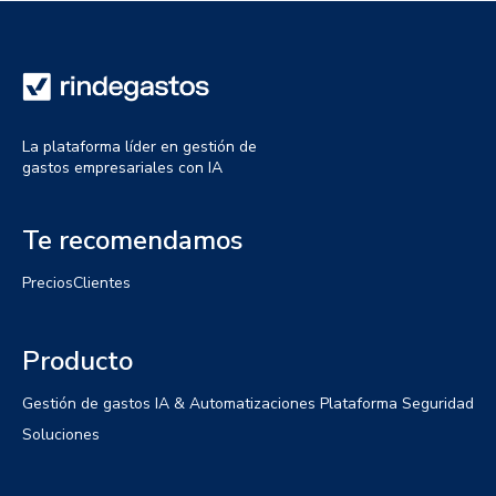
La plataforma líder en gestión de
gastos empresariales con IA
Te recomendamos
Precios
Clientes
Producto
Gestión de gastos
IA & Automatizaciones
Plataforma
Seguridad
Soluciones