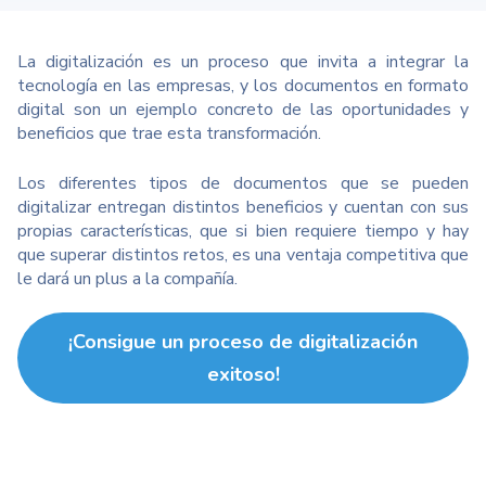
La digitalización es un proceso que invita a integrar la
tecnología en las empresas, y los documentos en formato
digital son un ejemplo concreto de las oportunidades y
beneficios que trae esta transformación.
Los diferentes tipos de documentos que se pueden
digitalizar entregan distintos beneficios y cuentan con sus
propias características, que si bien requiere tiempo y hay
que superar distintos retos, es una ventaja competitiva que
le dará un plus a la compañía.
¡Consigue un proceso de digitalización
exitoso!