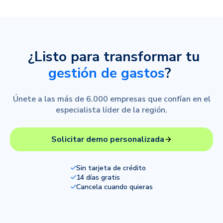
¿Listo para transformar tu
gestión de gastos
?
Únete a las más de 6.000 empresas que confían en el
especialista líder de la región.
Solicitar demo personalizada
Sin tarjeta de crédito
14 días gratis
Cancela cuando quieras