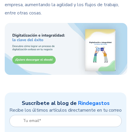
empresa, aumentando la agilidad y los flujos de trabajo,
entre otras cosas.
Suscríbete al blog de
Rindegastos
Recibe los últimos artículos directamente en tu correo