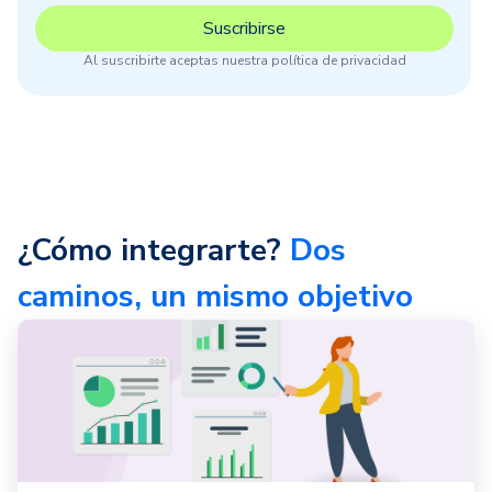
Al suscribirte aceptas nuestra política de privacidad
¿Cómo integrarte?
Dos
caminos, un mismo objetivo