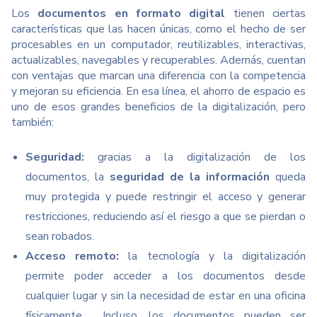
Los
documentos en formato digital
tienen ciertas
características que las hacen únicas, como el hecho de ser
procesables en un computador, reutilizables, interactivas,
actualizables, navegables y recuperables. Además, cuentan
con ventajas que marcan una diferencia con la competencia
y mejoran su eficiencia.
En esa línea, el ahorro de espacio es
uno de esos grandes beneficios de la digitalización, pero
también:
Seguridad:
gracias a la digitalización de los
documentos, la
seguridad de la información
queda
muy protegida y puede restringir el acceso y generar
restricciones, reduciendo así el riesgo a que se pierdan o
sean robados.
Acceso remoto:
la tecnología y la digitalización
permite poder acceder a los documentos desde
cualquier lugar y sin la necesidad de estar en una oficina
físicamente. Incluso, los documentos pueden ser