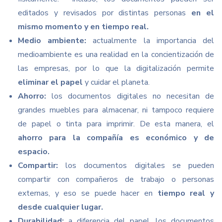
editados y revisados por distintas personas
en el
mismo momento y en tiempo real.
Medio ambiente:
actualmente la importancia del
medioambiente es una realidad en la concientización de
las empresas, por lo que la digitalización permite
eliminar el papel
y cuidar el planeta.
Ahorro:
los documentos digitales no necesitan de
grandes muebles para almacenar, ni tampoco requiere
de papel o tinta para imprimir. De esta manera, el
ahorro para la compañía es económico y de
espacio.
Compartir:
los documentos digitales se pueden
compartir con compañeros de trabajo o personas
externas, y eso se puede hacer en
tiempo real y
desde cualquier lugar.
Durabilidad:
a diferencia del papel, los documentos