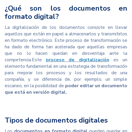
¿Qué son los documentos en
formato digital?
La digitalización de los documentos consiste en llevar
aquellos que están en papel a almacenarlos y transmitirlos
en formato electrónico. Este proceso de transformación se
ha dado de forma tan acelerada que aquellas empresas
que no lo hacen quedan en desventaja ante la
competencia.
Este
proceso de digitalización
es un
elemento fundamental en una estrategia de transformación
para mejorar los procesos y los resultados de una
compañía, y se diferencia de, por ejemplo, un simple
escaneo, en la posibilidad de
poder editar un documento
que está en versión digital.
Tipos de documentos digitales
Los
documentos en formato digital
pueden quedar en