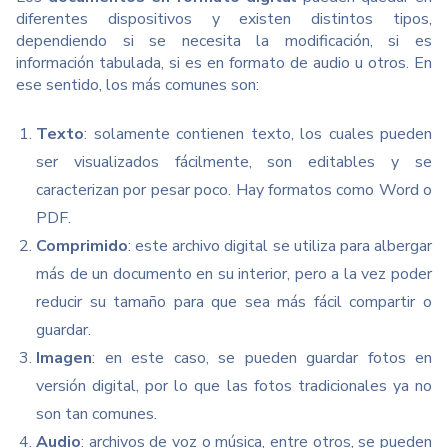
diferentes dispositivos y existen distintos tipos,
dependiendo si se necesita la modificación, si es
información tabulada, si es en formato de audio u otros. En
ese sentido, los más comunes son:
Texto
: solamente contienen texto, los cuales pueden
ser visualizados fácilmente, son editables y se
caracterizan por pesar poco. Hay formatos como Word o
PDF.
Comprimido
: este archivo digital se utiliza para albergar
más de un documento en su interior, pero a la vez poder
reducir su tamaño para que sea más fácil compartir o
guardar.
Imagen
: en este caso, se pueden guardar fotos en
versión digital, por lo que las fotos tradicionales ya no
son tan comunes.
Audio
: archivos de voz o música, entre otros, se pueden