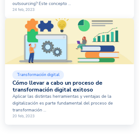
outsourcing? Este concepto ...
24 feb, 2023
Transformación digital
Cómo llevar a cabo un proceso de
transformación digital exitoso
Aplicar las distintas herramientas y ventajas de la
digitalización es parte fundamental del proceso de
transformación ...
20 feb, 2023