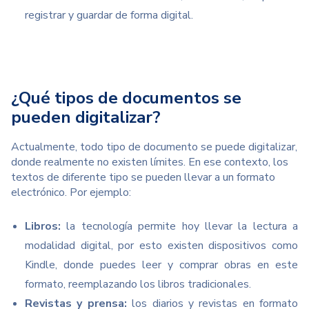
registrar y guardar de forma digital.
¿Qué tipos de documentos se
pueden digitalizar?
Actualmente, todo tipo de documento se puede digitalizar,
donde realmente no existen límites. En ese contexto, los
textos de diferente tipo se pueden llevar a un formato
electrónico. Por ejemplo:
Libros:
la tecnología permite hoy llevar la lectura a
modalidad digital, por esto existen dispositivos como
Kindle, donde puedes leer y comprar obras en este
formato, reemplazando los libros tradicionales.
Revistas y prensa:
los diarios y revistas en formato