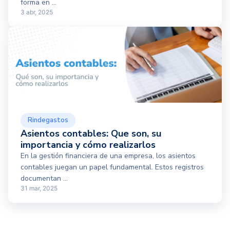
forma en ...
3 abr, 2025
Rindegastos
Asientos contables: Que son, su
importancia y cómo realizarlos
En la gestión financiera de una empresa, los asientos
contables juegan un papel fundamental. Estos registros
documentan ...
31 mar, 2025