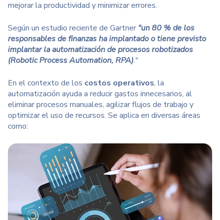
mejorar la productividad y minimizar errores.
Según un estudio reciente de
Gartner
"u
n 80 % de los
responsables de finanzas ha implantado o tiene previsto
implantar la automatización de procesos robotizados
(Robotic Process Automation, RPA)
.
"
En el contexto de los
costos operativos
, la
automatización ayuda a reducir gastos innecesarios, al
eliminar procesos manuales, agilizar flujos de trabajo y
optimizar el uso de recursos. Se aplica en diversas áreas
como: