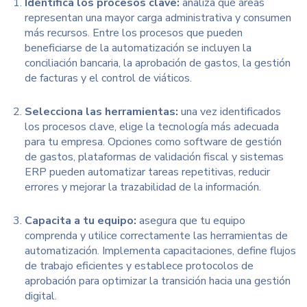
Identifica los procesos clave:
a
naliza qué áreas
representan una mayor carga administrativa y consumen
más recursos. Entre los procesos que pueden
beneficiarse de la automatización se incluyen la
conciliación bancaria, la aprobación de gastos, la gestión
de facturas y el control de viáticos.
Selecciona las herramientas:
u
na vez identificados
los procesos clave, elige la tecnología más adecuada
para tu empresa. Opciones como
software de gestión
de gastos
, plataformas de validación fiscal y sistemas
ERP pueden automatizar tareas repetitivas, reducir
errores y mejorar la trazabilidad de la información.
Capacita a tu equipo:
a
segura que tu equipo
comprenda y utilice correctamente las herramientas de
automatización. Implementa capacitaciones, define flujos
de trabajo eficientes y establece protocolos de
aprobación para optimizar la transición hacia una gestión
digital.