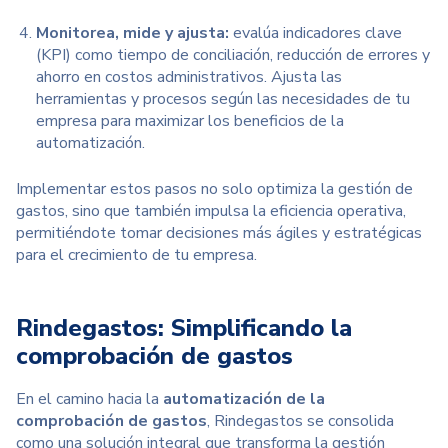
Monitorea, mide y ajusta:
e
valúa indicadores clave
(
KPI
) como tiempo de conciliación, reducción de errores y
ahorro en costos administrativos. Ajusta las
herramientas y procesos según las necesidades de tu
empresa para maximizar los beneficios de la
automatización.
Implementar estos pasos no solo optimiza la gestión de
gastos, sino que también impulsa la eficiencia operativa,
permitiéndote tomar decisiones más ágiles y estratégicas
para el crecimiento de tu empresa.
Rindegastos: Simplificando la
comprobación de gastos
En el camino hacia la
automatización de la
comprobación de gastos
, Rindegastos se consolida
como una
solución integral q
ue transforma la gestión