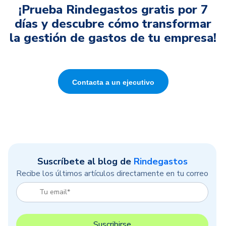
¡Prueba Rindegastos gratis por 7
días y descubre cómo transformar
la gestión de gastos de tu empresa!
Contacta a un ejecutivo
Suscríbete al blog de
Rindegastos
Recibe los últimos artículos directamente en tu correo