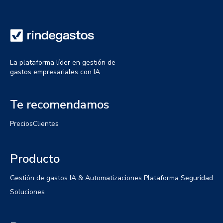
La plataforma líder en gestión de
gastos empresariales con IA
Te recomendamos
Precios
Clientes
Producto
Gestión de gastos
IA & Automatizaciones
Plataforma
Seguridad
Soluciones