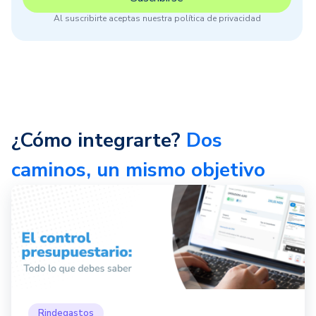
Al suscribirte aceptas nuestra política de privacidad
¿Cómo integrarte?
Dos
caminos, un mismo objetivo
Rindegastos