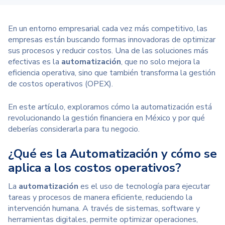
En un entorno empresarial cada vez más competitivo, las
empresas están buscando formas innovadoras de optimizar
sus procesos y reducir costos. Una de las soluciones más
efectivas es la
automatización
, que no solo mejora la
eficiencia operativa, sino que también transforma la gestión
de costos operativos (OPEX).
En este artículo, exploramos cómo la automatización está
revolucionando la gestión financiera en México y por qué
deberías considerarla para tu negocio.
¿Qué es la Automatización y cómo se
aplica a los costos operativos?
La
automatización
es el uso de tecnología para ejecutar
tareas y procesos de manera eficiente, reduciendo la
intervención humana. A través de sistemas, software y
herramientas digitales, permite optimizar operaciones,