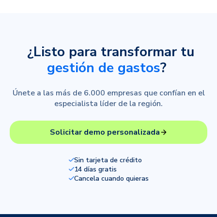
¿Listo para transformar tu
gestión de gastos
?
Únete a las más de 6.000 empresas que confían en el
especialista líder de la región.
Solicitar demo personalizada
Sin tarjeta de crédito
14 días gratis
Cancela cuando quieras