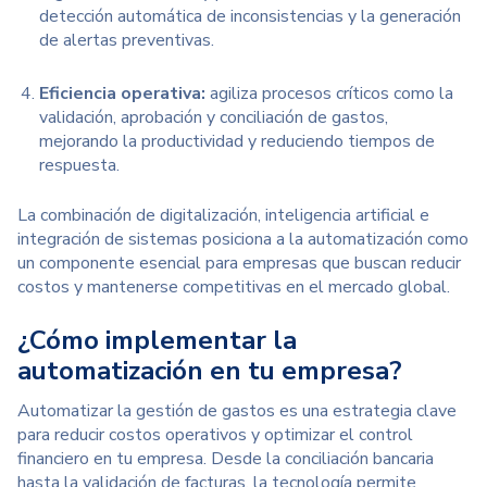
detección automática de inconsistencias
y la generación
de alertas preventivas.
Eficiencia operativa:
agiliza procesos críticos como la
validación, aprobación y conciliación de gastos,
mejorando la productividad y reduciendo tiempos de
respuesta.
La combinación de digitalización, inteligencia artificial e
integración de sistemas posiciona a la automatización como
un componente esencial para empresas que buscan reducir
costos y mantenerse competitivas en el mercado global.
¿Cómo implementar la
automatización en tu empresa?
Automatizar la gestión de gastos
es una estrategia clave
para reducir costos operativos y optimizar el control
financiero en tu empresa. Desde la conciliación bancaria
hasta la validación de facturas, la tecnología permite