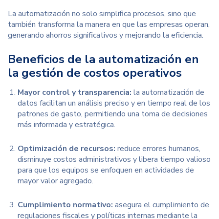
La automatización no solo simplifica procesos, sino que
también transforma la manera en que las empresas operan,
generando ahorros significativos y mejorando la eficiencia.
Beneficios de la automatización en
la gestión de costos operativos
Mayor control y transparencia:
l
a automatización de
datos facilitan un análisis preciso y en tiempo real de los
patrones de gasto, permitiendo una toma de decisiones
más informada y estratégica.
Optimización de recursos:
reduce errores humanos,
disminuye costos administrativos y libera tiempo valioso
para que los equipos se enfoquen en actividades de
mayor valor agregado.
Cumplimiento normativo:
a
segura el cumplimiento de
regulaciones fiscales y políticas internas mediante la