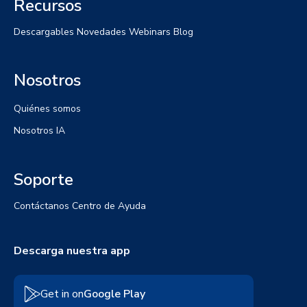
Recursos
Descargables
Novedades
Webinars
Blog
Nosotros
Quiénes somos
Nosotros IA
Soporte
Contáctanos
Centro de Ayuda
Descarga nuestra app
Get in on
Google Play