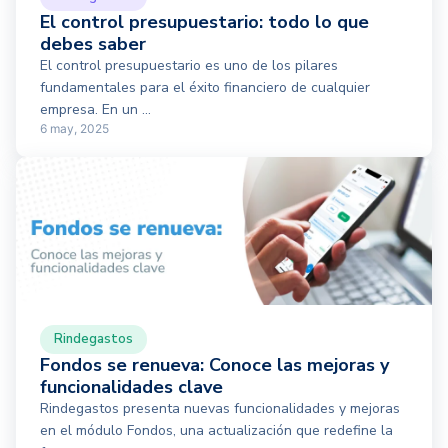
El control presupuestario: todo lo que
debes saber
El control presupuestario es uno de los pilares
fundamentales para el éxito financiero de cualquier
empresa. En un ...
6 may, 2025
Rindegastos
Fondos se renueva: Conoce las mejoras y
funcionalidades clave
Rindegastos presenta nuevas funcionalidades y mejoras
en el módulo Fondos, una actualización que redefine la