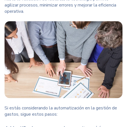
agilizar procesos, minimizar errores y mejorar la eficiencia
operativa.
Si estás considerando la automatización en la gestión de
gastos, sigue estos pasos: