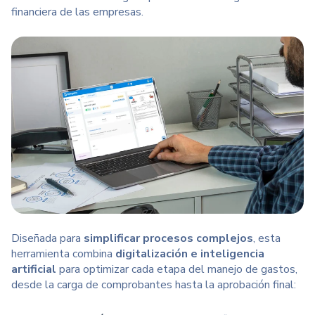
financiera de las empresas.
Diseñada para
simplificar procesos complejos
, esta
herramienta combina
digitalización e inteligencia
artificial
para optimizar cada etapa del manejo de gastos,
desde la carga de comprobantes hasta la aprobación final: