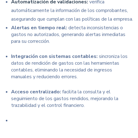
Automatización de validaciones:
v
erifica
automáticamente la información de los comprobantes,
asegurando que cumplan con las
políticas de la empresa.
Alertas en tiempo real:
d
etecta inconsistencias o
gastos no autorizados, generando alertas inmediatas
para su corrección.
Integración con sistemas contables:
s
incroniza los
datos de rendición de gastos con las herramientas
contables, eliminando la necesidad de ingresos
manuales y reduciendo errores.
Acceso centralizado:
f
acilita la consulta y el
seguimiento de los gastos rendidos, mejorando la
trazabilidad y el control financiero.